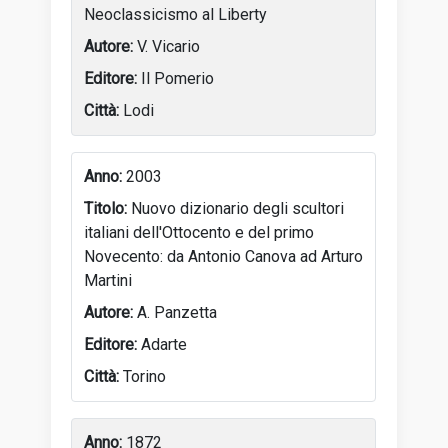
Neoclassicismo al Liberty
V. Vicario
Il Pomerio
Lodi
2003
Nuovo dizionario degli scultori
italiani dell'Ottocento e del primo
Novecento: da Antonio Canova ad Arturo
Martini
A. Panzetta
Adarte
Torino
1872