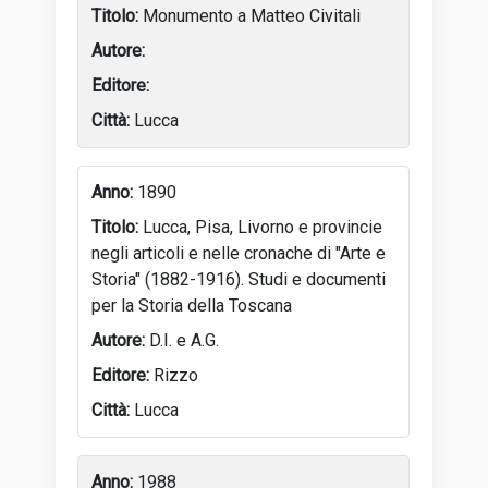
Monumento a Matteo Civitali
Lucca
1890
Lucca, Pisa, Livorno e provincie
negli articoli e nelle cronache di "Arte e
Storia" (1882-1916). Studi e documenti
per la Storia della Toscana
D.I. e A.G.
Rizzo
Lucca
1988