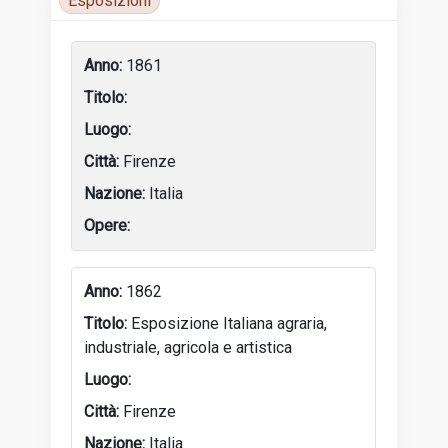
Esposizioni
Luoghi di attività
1861
Firenze
Italia
1862
Esposizione Italiana agraria,
industriale, agricola e artistica
Firenze
Italia