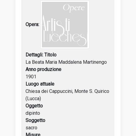
Titolo
La Beata Maria Maddalena Martinengo
Anno produzione
1901
Luogo attuale
Chiesa dei Cappuccini, Monte S. Quirico
(Lucca)
Oggetto
dipinto
Soggetto
sacro
Misure