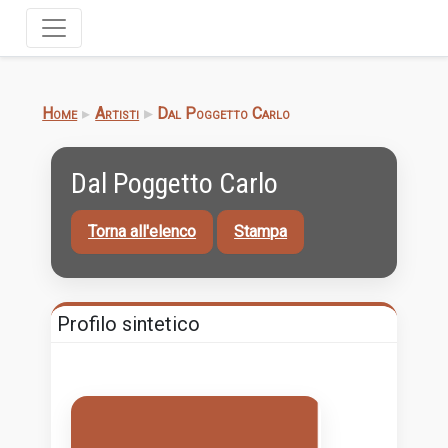
Home
Artisti
Dal Poggetto Carlo
Dal Poggetto Carlo
Torna all'elenco
Stampa
Profilo sintetico