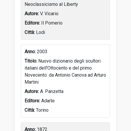
Neoclassicismo al Liberty
V. Vicario
Il Pomerio
Lodi
2003
Nuovo dizionario degli scultori
italiani dell'Ottocento e del primo
Novecento: da Antonio Canova ad Arturo
Martini
A. Panzetta
Adarte
Torino
1872