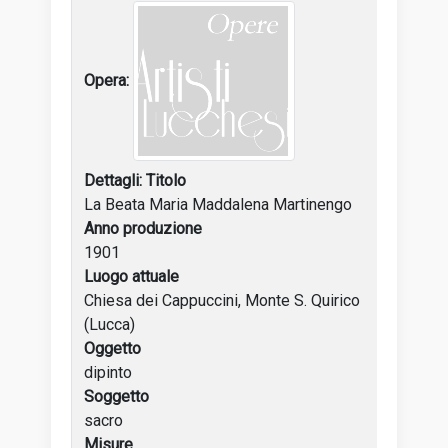
Titolo
La Beata Maria Maddalena Martinengo
Anno produzione
1901
Luogo attuale
Chiesa dei Cappuccini, Monte S. Quirico
(Lucca)
Oggetto
dipinto
Soggetto
sacro
Misure