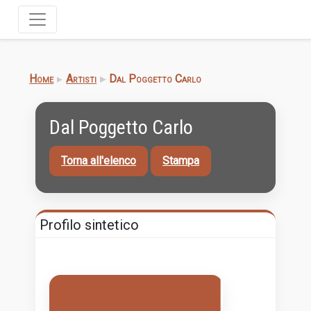
Home
Artisti
Dal Poggetto Carlo
Dal Poggetto Carlo
Torna all'elenco
Stampa
Profilo sintetico