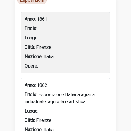
Esposizioni
Luoghi di attività
1861
Firenze
Italia
1862
Esposizione Italiana agraria,
industriale, agricola e artistica
Firenze
Italia