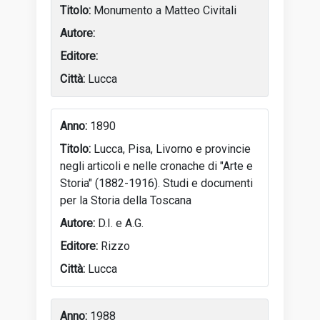
Monumento a Matteo Civitali
Lucca
1890
Lucca, Pisa, Livorno e provincie
negli articoli e nelle cronache di "Arte e
Storia" (1882-1916). Studi e documenti
per la Storia della Toscana
D.I. e A.G.
Rizzo
Lucca
1988